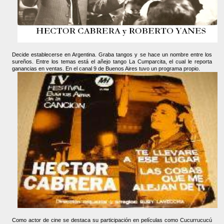
Decide establecerse en Argentina. Graba tangos y se hace un nombre entre los
sureños. Entre los temas está el añejo tango La Cumparcita, el cual le reporta
ganancias en ventas. En el canal 9 de Buenos Aires tuvo un programa propio.
Como actor de cine se destaca su participación en películas como Cucurrucucú