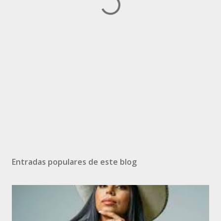
Entradas populares de este blog