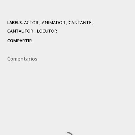
LABELS:
ACTOR
ANIMADOR
CANTANTE
CANTAUTOR
LOCUTOR
COMPARTIR
Comentarios