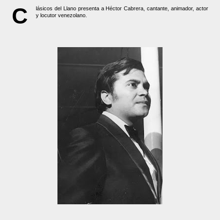
C
lásicos del Llano presenta a Héctor Cabrera, cantante, animador, actor
y locutor venezolano.