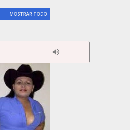
MOSTRAR TODO