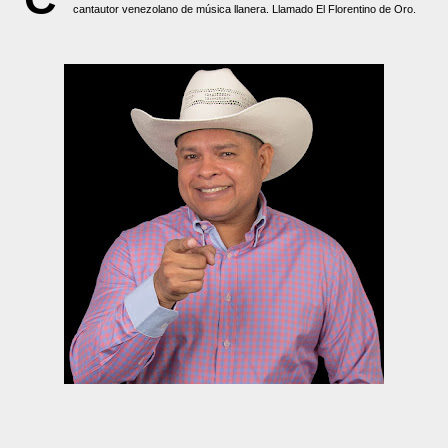
cantautor venezolano de música llanera. Llamado El Florentino de Oro.