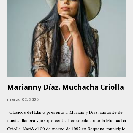
Marianny Díaz. Muchacha Criolla
marzo 02, 2025
Clásicos del Llano presenta a: Marianny Díaz, cantante de
música llanera y joropo central, conocida como la Muchacha
Criolla. Nació el 09 de marzo de 1997 en Requena, municipio