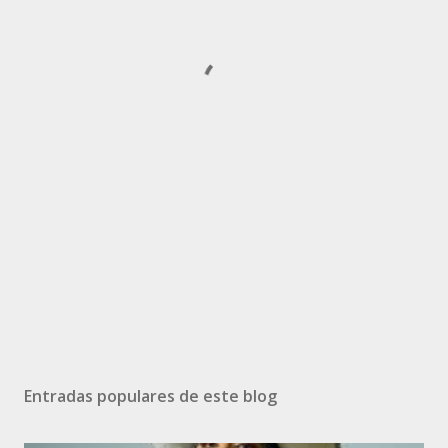
Entradas populares de este blog