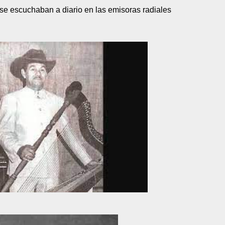
 se escuchaban a diario en las emisoras radiales