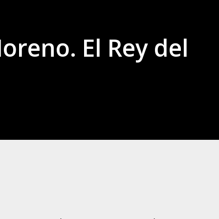
oreno. El Rey del