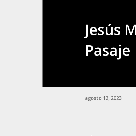
Jesús M
Pasaje
agosto 12, 2023