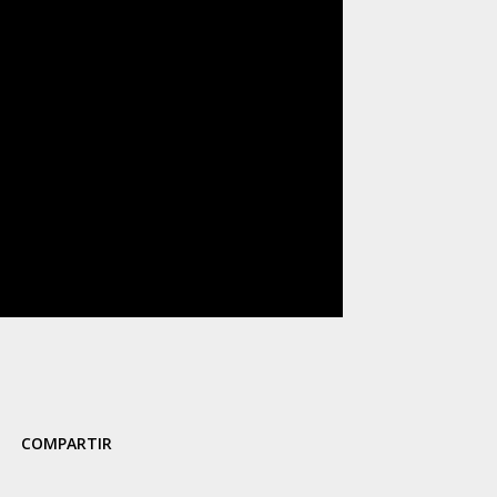
COMPARTIR