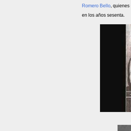
Romero Bello
, quienes
en los años sesenta.