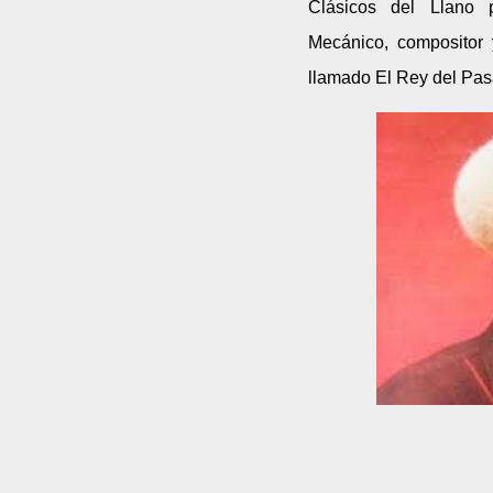
Clásicos del Llano 
Mecánico, compositor 
llamado El Rey del Pas