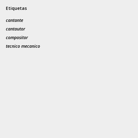
Etiquetas
cantante
cantautor
compositor
tecnico mecanico