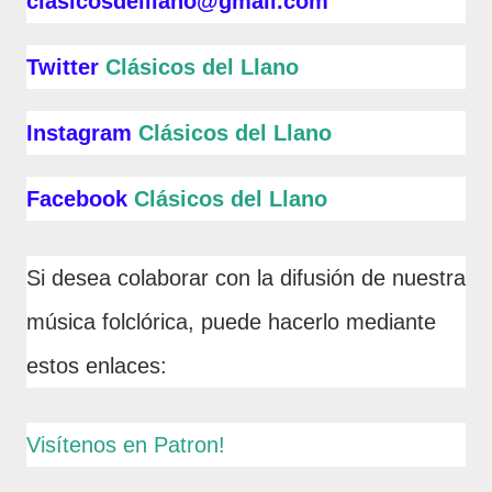
clasicosdelllano@gmail.com
Twitter
Clásicos del Llano
Instagram
Clásicos del Llano
Facebook
Clásicos del Llano
Si desea colaborar con la difusión de nuestra
música folclórica, puede hacerlo mediante
estos enlaces:
Visítenos en Patron!