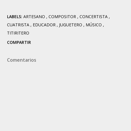
LABELS:
ARTESANO
COMPOSITOR
CONCERTISTA
CUATRISTA
EDUCADOR
JUGUETERO
MÚSICO
TITIRITERO
COMPARTIR
Comentarios