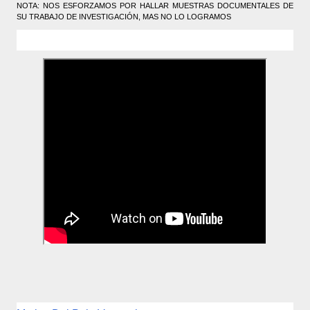
NOTA: NOS ESFORZAMOS POR HALLAR MUESTRAS DOCUMENTALES DE
SU TRABAJO DE INVESTIGACIÓN, MAS NO LO LOGRAMOS