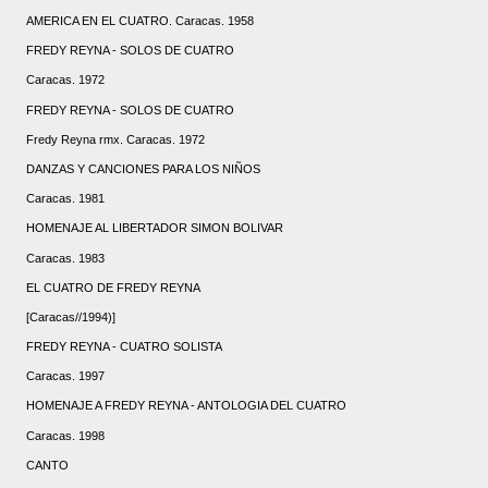
AMERICA EN EL CUATRO. Caracas. 1958
FREDY REYNA - SOLOS DE CUATRO
Caracas. 1972
FREDY REYNA - SOLOS DE CUATRO
Fredy Reyna rmx. Caracas. 1972
DANZAS Y CANCIONES PARA LOS NIÑOS
Caracas. 1981
HOMENAJE AL LIBERTADOR SIMON BOLIVAR
Caracas. 1983
EL CUATRO DE FREDY REYNA
[Caracas//1994)]
FREDY REYNA - CUATRO SOLISTA
Caracas. 1997
HOMENAJE A FREDY REYNA - ANTOLOGIA DEL CUATRO
Caracas. 1998
CANTO