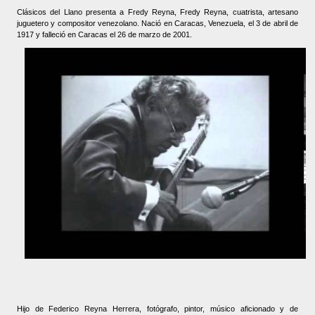
Clásicos del Llano presenta a Fredy Reyna, Fredy Reyna, cuatrista, artesano
juguetero y compositor venezolano. Nació en Caracas, Venezuela, el 3 de abril de
1917 y falleció en Caracas el 26 de marzo de 2001.
Hijo de Federico Reyna Herrera, fotógrafo, pintor, músico aficionado y de