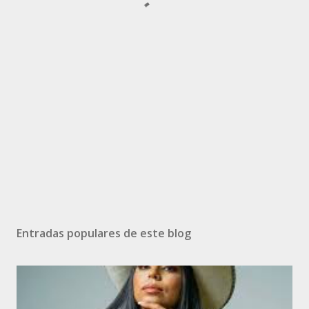
Entradas populares de este blog