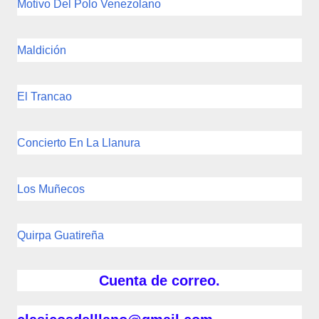
Motivo Del Polo Venezolano
Maldición
El Trancao
Concierto En La Llanura
Los Muñecos
Quirpa Guatireña
Cuenta de correo.