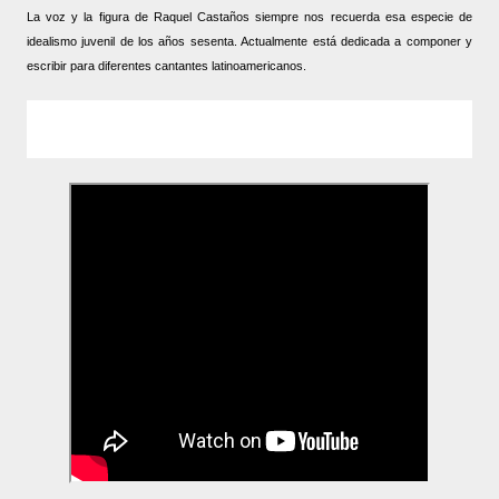
La voz y la figura de Raquel Castaños siempre nos recuerda esa especie de
idealismo juvenil de los años sesenta. Actualmente está dedicada a componer y
escribir para diferentes cantantes latinoamericanos.