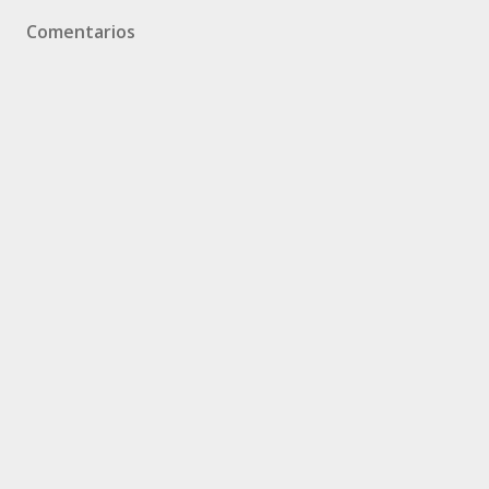
Comentarios