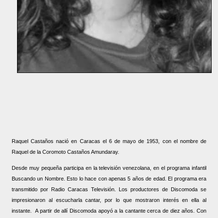
Raquel Castaños nació en Caracas el 6 de mayo de 1953, con el nombre de
Raquel de la Coromoto Castaños Amundaray.
Desde muy pequeña participa en la televisión venezolana, en el programa infantil
Buscando un Nombre. Esto lo hace con apenas 5 años de edad. El programa era
transmitido por Radio Caracas Televisión. Los productores de Discomoda se
impresionaron al escucharla cantar, por lo que mostraron interés en ella al
instante.
A partir de allí Discomoda apoyó a la cantante cerca de diez años. Con