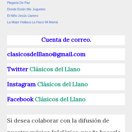
Plegaria De Paz
Donde Están Mis Juguetes
El Niño Jesús Llanero
La Mejor Hallaca La Hace Mi Mamá
Cuenta de correo.
clasicosdelllano@gmail.com
Twitter
Clásicos del Llano
Instagram
Clásicos del Llano
Facebook
Clásicos del Llano
Si desea colaborar con la difusión de