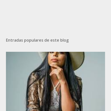
Entradas populares de este blog