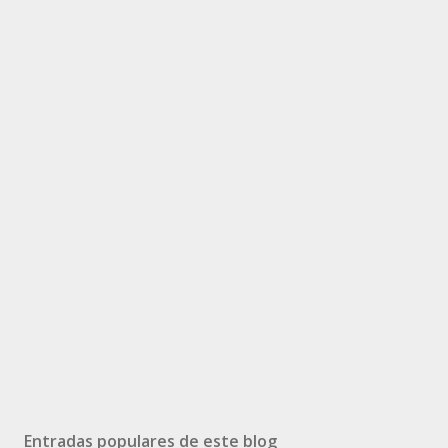
Entradas populares de este blog