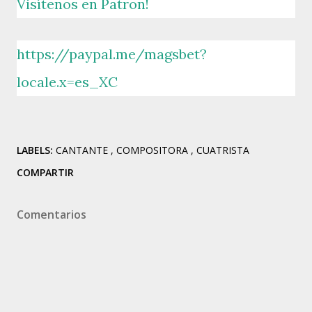
Visítenos en Patron!
https://paypal.me/magsbet?
locale.x=es_XC
LABELS:
CANTANTE
COMPOSITORA
CUATRISTA
COMPARTIR
Comentarios