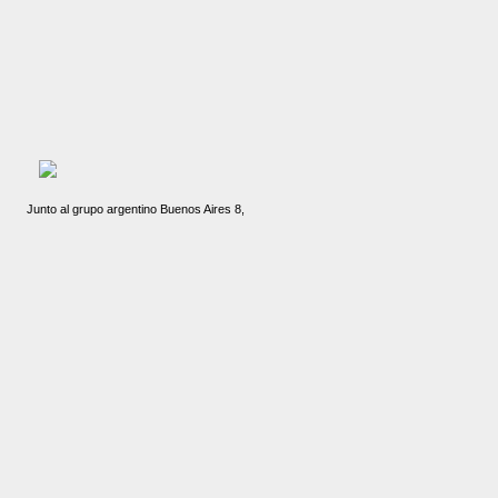
Junto al grupo argentino Buenos Aires 8,