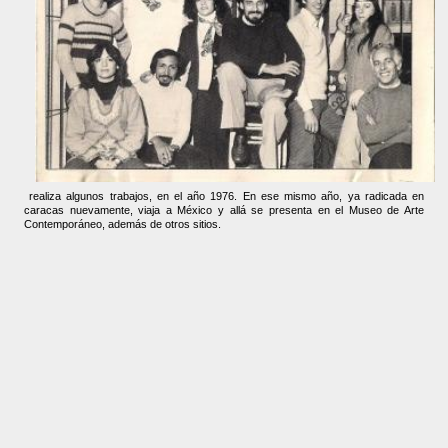
realiza algunos trabajos, en el año 1976. En ese mismo año, ya radicada en
caracas nuevamente, viaja a México y allá se presenta en el Museo de Arte
Contemporáneo, además de otros sitios.