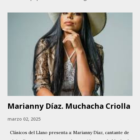
Marianny Díaz. Muchacha Criolla
marzo 02, 2025
Clásicos del Llano presenta a: Marianny Díaz, cantante de