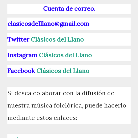
Cuenta de correo.
clasicosdelllano@gmail.com
Twitter
Clásicos del Llano
Instagram
Clásicos del Llano
Facebook
Clásicos del Llano
Si desea colaborar con la difusión de
nuestra música folclórica, puede hacerlo
mediante estos enlaces: