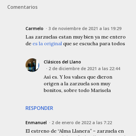
Comentarios
Carmelo
3 de noviembre de 2021 a las 19:29
Las zarzuelas estan muy bien ya me entero
de
es la original
que se escucha para todos
Clásicos del Llano
2 de diciembre de 2021 a las 22:44
Así es. Y los valses que dieron
origen a la zarzuela son muy
bonitos, sobre todo Marisela
RESPONDER
Enmanuel
2 de enero de 2022 a las 7:22
El estreno de “Alma Llanera” – zarzuela en