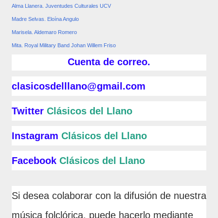
Alma Llanera. Juventudes Culturales UCV
Madre Selvas. Eloína Angulo
Marisela. Aldemaro Romero
Mita. Royal Military Band Johan Willem Friso
Cuenta de correo.
clasicosdelllano@gmail.com
Twitter
Clásicos del Llano
Instagram
Clásicos del Llano
Facebook
Clásicos del Llano
Si desea colaborar con la difusión de nuestra
música folclórica, puede hacerlo mediante