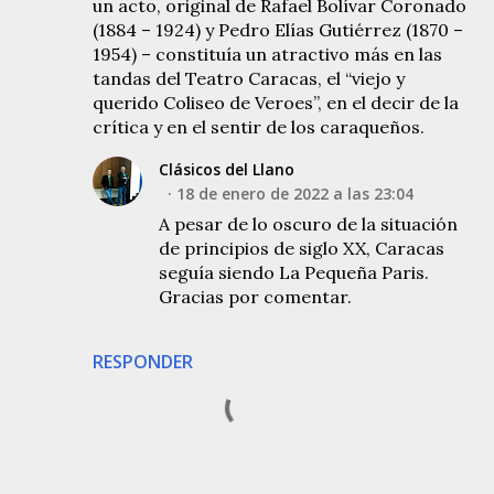
un acto, original de Rafael Bolívar Coronado
(1884 – 1924) y Pedro Elías Gutiérrez (1870 –
1954) – constituía un atractivo más en las
tandas del Teatro Caracas, el “viejo y
querido Coliseo de Veroes”, en el decir de la
crítica y en el sentir de los caraqueños.
Clásicos del Llano
18 de enero de 2022 a las 23:04
A pesar de lo oscuro de la situación
de principios de siglo XX, Caracas
seguía siendo La Pequeña Paris.
Gracias por comentar.
RESPONDER