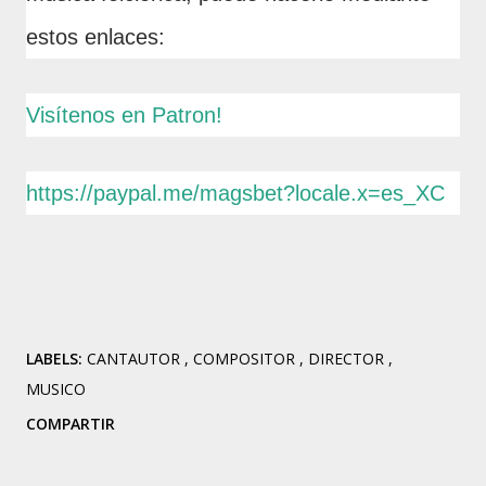
estos enlaces:
Visítenos en Patron!
https://paypal.me/magsbet?locale.x=es_XC
LABELS:
CANTAUTOR
COMPOSITOR
DIRECTOR
MUSICO
COMPARTIR