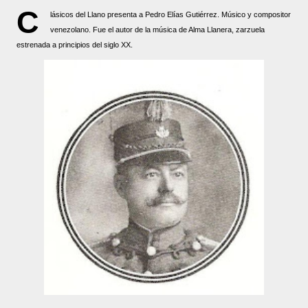
C
lásicos del Llano presenta a Pedro Elías Gutiérrez. Músico y compositor
venezolano. Fue el autor de la música de Alma Llanera, zarzuela
estrenada a principios del siglo XX.