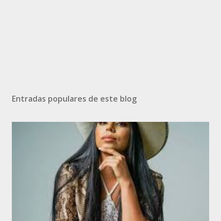
Entradas populares de este blog