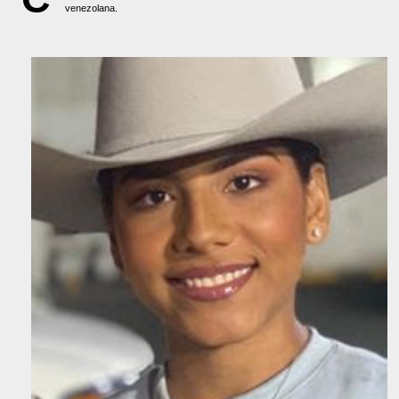
venezolana.