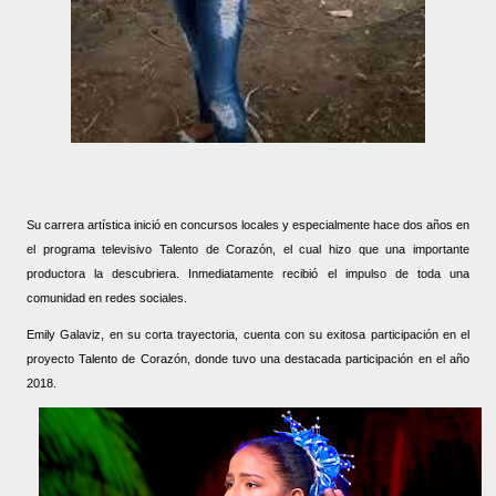
Su carrera artística inició en concursos locales y especialmente hace dos años en
el programa televisivo Talento de Corazón, el cual hizo que una importante
productora la descubriera. Inmediatamente recibió el impulso de toda una
comunidad en redes sociales.
Emily Galaviz, en su corta trayectoria, cuenta con su exitosa participación en el
proyecto Talento de Corazón, donde tuvo una destacada participación en el año
2018.