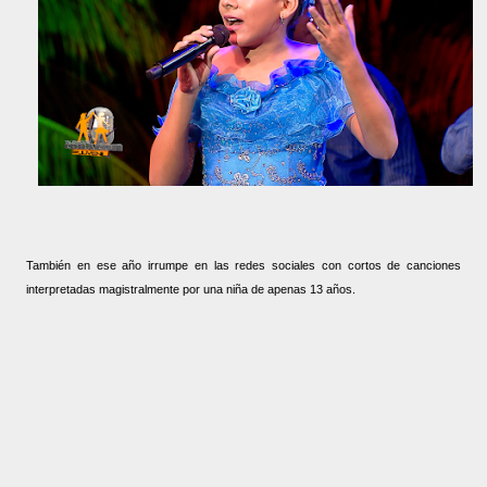
También en ese año irrumpe en las redes sociales con cortos de canciones
interpretadas magistralmente por una niña de apenas 13 años.