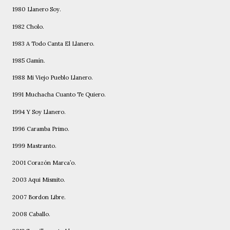
1980 Llanero Soy.
1982 Cholo.
1983 A Todo Canta El Llanero.
1985 Gamín.
1988 Mi Viejo Pueblo Llanero.
1991 Muchacha Cuanto Te Quiero.
1994 Y Soy Llanero.
1996 Caramba Primo.
1999 Mastranto.
2001 Corazón Marca’o.
2003 Aqui Mismito.
2007 Bordon Libre.
2008 Caballo.