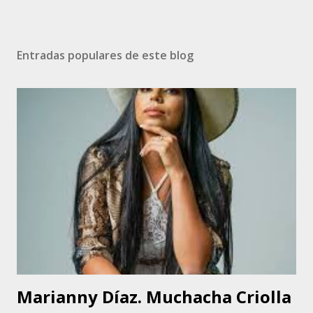
Entradas populares de este blog
Marianny Díaz. Muchacha Criolla