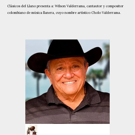
Clásicos del Llano presenta a: Wilson Valderrama, cantautor y compositor
colombiano de música llanera, cuyo nombre artístico Cholo Valderrama.