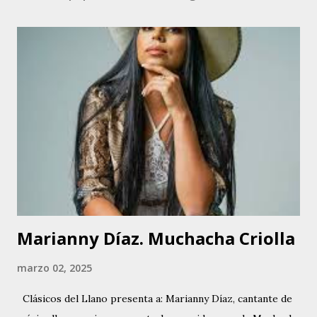
Marianny Díaz. Muchacha Criolla
marzo 02, 2025
Clásicos del Llano presenta a: Marianny Díaz, cantante de