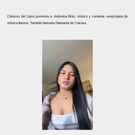
Clásicos del Llano presenta a: Andreina Brito, músico y cantante venezolana de
música llanera. También llamada Diamante de Caicara.