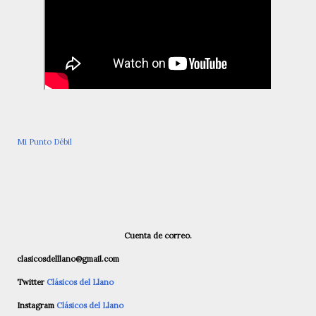
Mi Punto Débil
Cuenta de correo.
clasicosdelllano@gmail.com
Twitter
Clásicos del Llano
Instagram
Clásicos del Llano