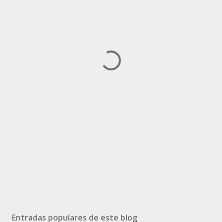
Entradas populares de este blog